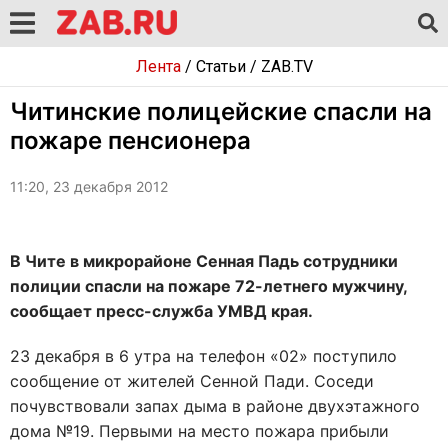
Лента
/
Статьи
/
ZAB.TV
Читинские полицейские спасли на
пожаре пенсионера
11:20, 23 декабря 2012
В Чите в микрорайоне Сенная Падь сотрудники
полиции спасли на пожаре 72-летнего мужчину,
сообщает пресс-служба УМВД края.
23 декабря в 6 утра на телефон «02» поступило
сообщение от жителей Сенной Пади. Соседи
почувствовали запах дыма в районе двухэтажного
дома №19. Первыми на место пожара прибыли