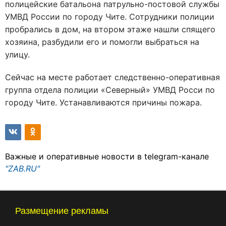
полицейские батальона патрульно-постовой службы
УМВД России по городу Чите. Сотрудники полиции
пробрались в дом, на втором этаже нашли спящего
хозяина, разбудили его и помогли выбраться на
улицу.
Сейчас на месте работает следственно-оперативная
группа отдела полиции «Северный» УМВД Росси по
городу Чите. Устанавливаются причины пожара.
Важные и оперативные новости в telegram-канале
"ZAB.RU"
Размещение рекламы