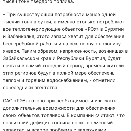
тысяч тонн твердого топлива.
- При существующей потребности менее одной
тысячи тонн в сутки, а именно столько потребляют
все теплогенерирующие объектов «РЭУ» в Бурятии
и Забайкалья, этого запаса хватит для обеспечения
бесперебойной работы и на всю первую половину
января. Таким образом, напряженность, возникшая в
Забайкальском крае и Республики Бурятия, будет
снята и в самый холодный период времени жители
этих регионов будут в полной мере обеспечены
теплом и горячим водоснабжением, - отметили
собеседники агентства.
ОАО «РЭУ» готово при необходимости изыскать
дополнительные возможности для обеспечения
своих объектов топливом. В компании считают, что
возникший дефицит топлива носит временный
характер, и вскоре проблема с задержками