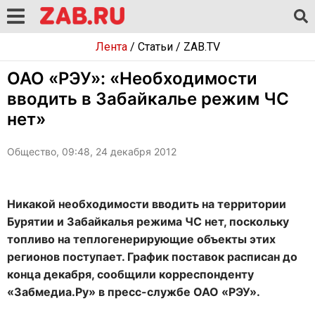
Лента
/
Статьи
/
ZAB.TV
ОАО «РЭУ»: «Необходимости
вводить в Забайкалье режим ЧС
нет»
Общество, 09:48, 24 декабря 2012
Никакой необходимости вводить на территории
Бурятии и Забайкалья режима ЧС нет, поскольку
топливо на теплогенерирующие объекты этих
регионов поступает. График поставок расписан до
конца декабря, сообщили корреспонденту
«Забмедиа.Ру» в пресс-службе ОАО «РЭУ».