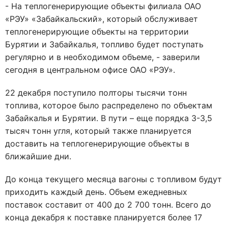
- На теплогенерирующие объекты филиала ОАО
«РЭУ» «Забайкальский», который обслуживает
теплогенерирующие объекты на территории
Бурятии и Забайкалья, топливо будет поступать
регулярно и в необходимом объеме, - заверили
сегодня в центральном офисе ОАО «РЭУ».
22 декабря поступило полторы тысячи тонн
топлива, которое было распределено по объектам
Забайкалья и Бурятии. В пути – еще порядка 3-3,5
тысяч тонн угля, который также планируется
доставить на теплогенерирующие объекты в
ближайшие дни.
До конца текущего месяца вагоны с топливом будут
приходить каждый день. Объем ежедневных
поставок составит от 400 до 2 700 тонн. Всего до
конца декабря к поставке планируется более 17