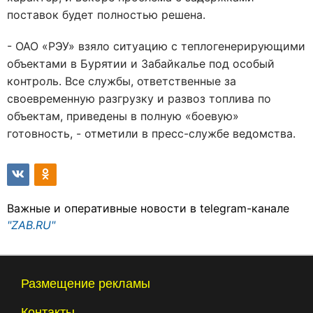
поставок будет полностью решена.
- ОАО «РЭУ» взяло ситуацию с теплогенерирующими
объектами в Бурятии и Забайкалье под особый
контроль. Все службы, ответственные за
своевременную разгрузку и развоз топлива по
объектам, приведены в полную «боевую»
готовность, - отметили в пресс-службе ведомства.
Важные и оперативные новости в telegram-канале
"ZAB.RU"
Размещение рекламы
Контакты