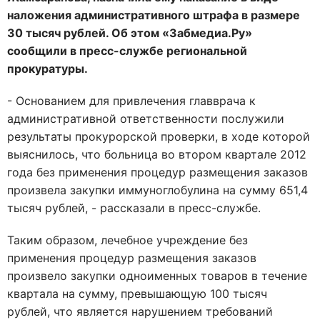
наложения административного штрафа в размере
30 тысяч рублей. Об этом «Забмедиа.Ру»
сообщили в пресс-службе региональной
прокуратуры.
- Основанием для привлечения главврача к
административной ответственности послужили
результаты прокурорской проверки, в ходе которой
выяснилось, что больница во втором квартале 2012
года без применения процедур размещения заказов
произвела закупки иммуноглобулина на сумму 651,4
тысяч рублей, - рассказали в пресс-службе.
Таким образом, лечебное учреждение без
применения процедур размещения заказов
произвело закупки одноименных товаров в течение
квартала на сумму, превышающую 100 тысяч
рублей, что является нарушением требований