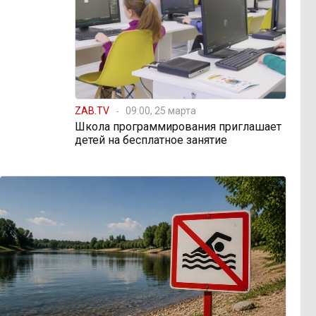
ZAB.TV
09:00, 25 марта
Школа программирования приглашает
детей на бесплатное занятие