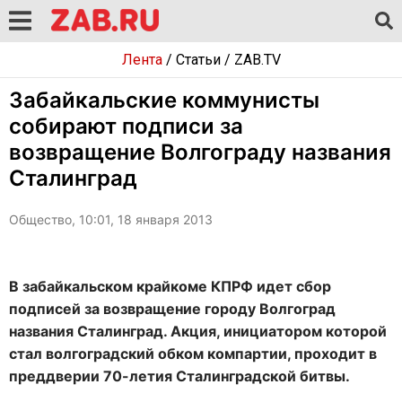
Лента
/
Статьи
/
ZAB.TV
Забайкальские коммунисты
собирают подписи за
возвращение Волгограду названия
Сталинград
Общество, 10:01, 18 января 2013
В забайкальском крайкоме КПРФ идет сбор
подписей за возвращение городу Волгоград
названия Сталинград. Акция, инициатором которой
стал волгоградский обком компартии, проходит в
преддверии 70-летия Сталинградской битвы.