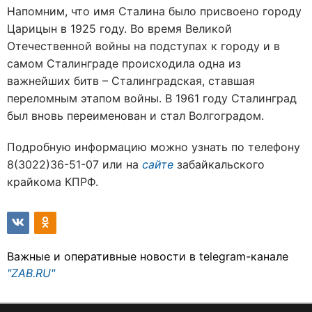
Напомним, что имя Сталина было присвоено городу
Царицын в 1925 году. Во время Великой
Отечественной войны на подступах к городу и в
самом Сталинграде происходила одна из
важнейших битв – Сталинградская, ставшая
переломным этапом войны. В 1961 году Сталинград
был вновь переименован и стал Волгоградом.
Подробную информацию можно узнать по телефону
8(3022)36-51-07 или на
сайте
забайкальского
крайкома КПРФ.
Важные и оперативные новости в telegram-канале
"ZAB.RU"