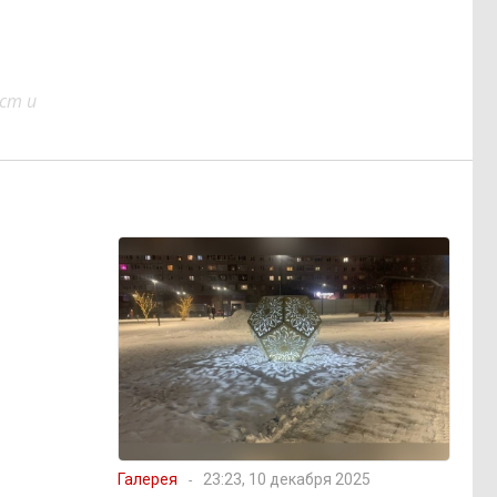
ст и
Галерея
23:23, 10 декабря 2025