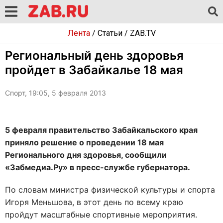
Лента
/
Статьи
/
ZAB.TV
Региональный день здоровья
пройдет в Забайкалье 18 мая
Спорт, 19:05, 5 февраля 2013
5 февраля правительство Забайкальского края
приняло решение о проведении 18 мая
Регионального дня здоровья, сообщили
«Забмедиа.Ру» в пресс-службе губернатора.
По словам министра физической культуры и спорта
Игоря Меньшова, в этот день по всему краю
пройдут масштабные спортивные мероприятия.