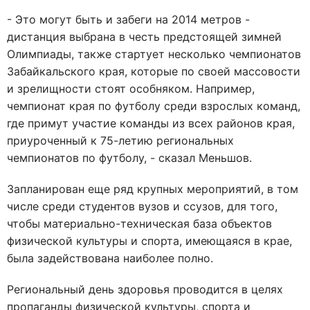
- Это могут быть и забеги на 2014 метров -
дистанция выбрана в честь предстоящей зимней
Олимпиады, также стартует несколько чемпионатов
Забайкальского края, которые по своей массовости
и зрелищности стоят особняком. Например,
чемпионат края по футболу среди взрослых команд,
где примут участие команды из всех районов края,
приуроченный к 75-летию региональных
чемпионатов по футболу, - сказал Меньшов.
Запланирован еще ряд крупных мероприятий, в том
числе среди студентов вузов и ссузов, для того,
чтобы материально-техническая база объектов
физической культуры и спорта, имеющаяся в крае,
была задействована наиболее полно.
Региональный день здоровья проводится в целях
пропаганды физической культуры, спорта и