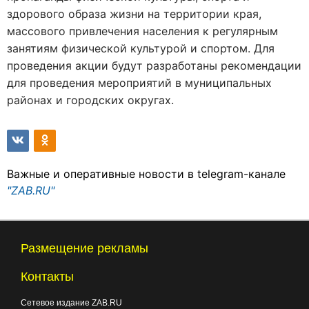
здорового образа жизни на территории края,
массового привлечения населения к регулярным
занятиям физической культурой и спортом. Для
проведения акции будут разработаны рекомендации
для проведения мероприятий в муниципальных
районах и городских округах.
Важные и оперативные новости в telegram-канале
"ZAB.RU"
Размещение рекламы
Контакты
Сетевое издание ZAB.RU