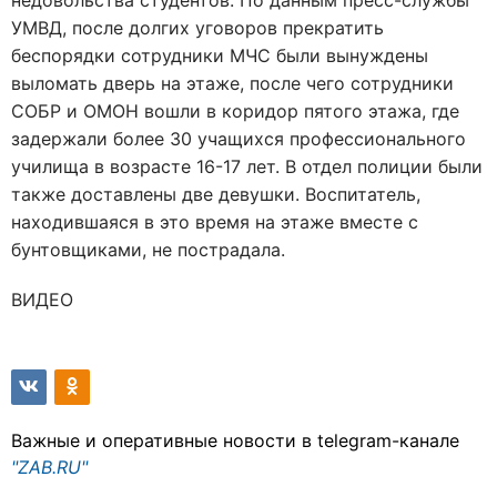
недовольства студентов. По данным пресс-службы
УМВД, после долгих уговоров прекратить
беспорядки сотрудники МЧС были вынуждены
выломать дверь на этаже, после чего сотрудники
СОБР и ОМОН вошли в коридор пятого этажа, где
задержали более 30 учащихся профессионального
училища в возрасте 16-17 лет. В отдел полиции были
также доставлены две девушки. Воспитатель,
находившаяся в это время на этаже вместе с
бунтовщиками, не пострадала.
ВИДЕО
Важные и оперативные новости в telegram-канале
"ZAB.RU"