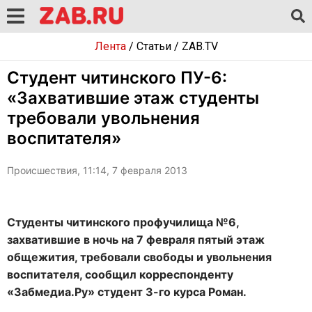
Лента
/
Статьи
/
ZAB.TV
Студент читинского ПУ-6:
«Захватившие этаж студенты
требовали увольнения
воспитателя»
Происшествия, 11:14, 7 февраля 2013
Студенты читинского профучилища №6,
захватившие в ночь на 7 февраля пятый этаж
общежития, требовали свободы и увольнения
воспитателя, сообщил корреспонденту
«Забмедиа.Ру» студент 3-го курса Роман.