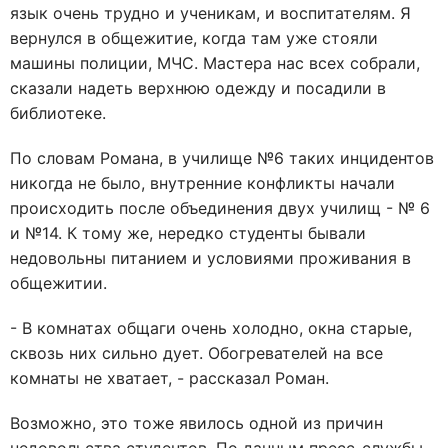
язык очень трудно и ученикам, и воспитателям. Я
вернулся в общежитие, когда там уже стояли
машины полиции, МЧС. Мастера нас всех собрали,
сказали надеть верхнюю одежду и посадили в
библиотеке.
По словам Романа, в училище №6 таких инцидентов
никогда не было, внутренние конфликты начали
происходить после объединения двух училищ - № 6
и №14. К тому же, нередко студенты бывали
недовольны питанием и условиями проживания в
общежитии.
- В комнатах общаги очень холодно, окна старые,
сквозь них сильно дует. Обогревателей на все
комнаты не хватает, - рассказал Роман.
Возможно, это тоже явилось одной из причин