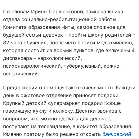
По словам Ирины Паршенковой, замначальника
отдела социально-реабилитационной работы
Комитета образования Читы, самое сложное для
будущей семьи девочек – пройти школу родителей –
82 часа обучения, после чего пройти медкомиссию,
которая состоит из восьми пунктов, где включены 4
диспансера – наркологический,
психоневрологический, туберкулезный, кожно-
венерический.
Предложений о помощи также очень много. Каждый
день в ожоговое отделение приносят подарки.
Крупный детский супермаркет подарил Ксюше
говорящую куклу и коляску. Десятки звонков с
вопросом, что можно сделать для девочек,
поступают на телевидение, в комитет образования.
Именно поэтому было решено открыть
банковский