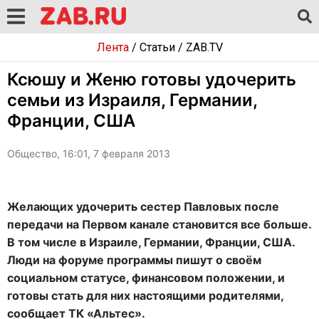
Лента
/
Статьи
/
ZAB.TV
Ксюшу и Женю готовы удочерить
семьи из Израиля, Германии,
Франции, США
Общество, 16:01, 7 февраля 2013
Желающих удочерить сестер Павловых после
передачи на Первом канале становится все больше.
В том числе в Израиле, Германии, Франции, США.
Люди на форуме программы пишут о своём
социальном статусе, финансовом положении, и
готовы стать для них настоящими родителями,
сообщает ТК «Альтес».