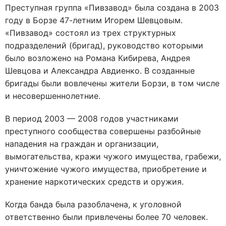
Преступная группа «Пивзавод» была создана в 2003
году в Борзе 47-летним Игорем Шевцовым.
«Пивзавод» состоял из трех структурных
подразделений (бригад), руководство которыми
было возложено на Романа Кибирева, Андрея
Шевцова и Александра Авдиенко. В созданные
бригады были вовлечены жители Борзи, в том числе
и несовершеннолетние.
В период 2003 — 2008 годов участниками
преступного сообщества совершены разбойные
нападения на граждан и организации,
вымогательства, кражи чужого имущества, грабежи,
уничтожение чужого имущества, приобретение и
хранение наркотических средств и оружия.
Когда банда была разоблачена, к уголовной
ответственно были привлечены более 70 человек.