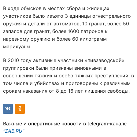
В ходе обысков в местах сбора и жилищах
участников было изъято 3 единицы огнестрельного
оружия и детали от автоматов, 10 гранат, более 50
запалов для гранат, более 1600 патронов к
нарезному оружию и более 60 килограмм
марихуаны.
В 2010 году активные участники «пивзаводской»
группировки были признаны виновными в
совершении тяжких и особо тяжких преступлений, в
том числе и убийствах и приговорены к различным
срокам наказания от 8 до 16 лет лишения свободы.
Важные и оперативные новости в telegram-канале
"ZAB.RU"