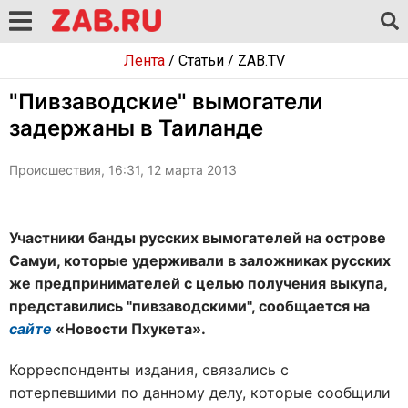
Лента
/
Статьи
/
ZAB.TV
"Пивзаводские" вымогатели
задержаны в Таиланде
Происшествия, 16:31, 12 марта 2013
Участники банды русских вымогателей на острове
Самуи, которые удерживали в заложниках русских
же предпринимателей с целью получения выкупа,
представились "пивзаводскими", сообщается на
сайте
«Новости Пхукета».
Корреспонденты издания, связались с
потерпевшими по данному делу, которые сообщили