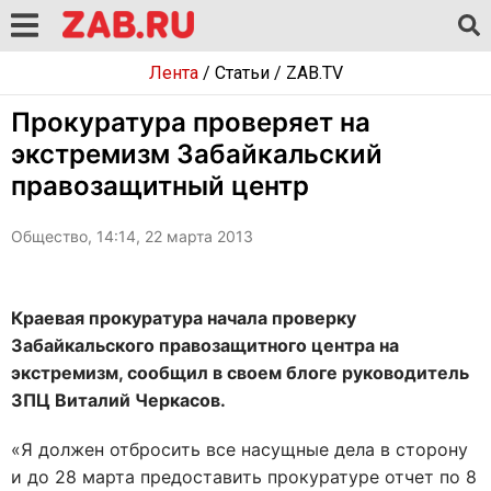
Лента
/
Статьи
/
ZAB.TV
Прокуратура проверяет на
экстремизм Забайкальский
правозащитный центр
Общество, 14:14, 22 марта 2013
Краевая прокуратура начала проверку
Забайкальского правозащитного центра на
экстремизм, сообщил в своем блоге руководитель
ЗПЦ Виталий Черкасов.
«Я должен отбросить все насущные дела в сторону
и до 28 марта предоставить прокуратуре отчет по 8