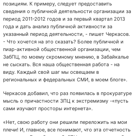
позициям. К примеру, следует предоставить
сведения о публичной деятельности организации за
период 2011-2012 годов и за первый квартал 2013
года и дать анализ публичной активности за
указанный период деятельности, - пишет Черкасов.
- Что хочется на это сказать? Более публичной и
пиар-активной общественной организации, чем
ЗабПЦ, по моему скромному мнению, в Забайкалье
не сыскать. Вся наша общественная работа - на
виду. Каждый свой шаг мы освещаем в
региональных и федеральных СМИ, в моем блоге».
Черкасов добавил, что раз появилась в прокуратуре
мысль о причастности ЗПЦ к экстремизму -«пусть
сами изучают просторы интернета».
«Нет, свою работу они решили переложить на мои
плечи! И, главное, все понимают, что эта отчетность