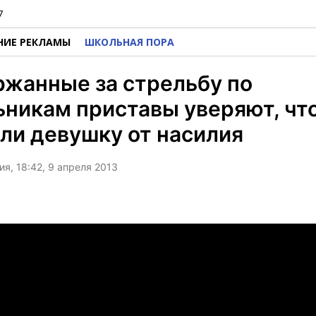
7
НИЕ РЕКЛАМЫ
ШКОЛЬНАЯ ПОРА
жанные за стрельбу по
никам приставы уверяют, чт
ли девушку от насилия
я, 18:42, 9 апреля 2013