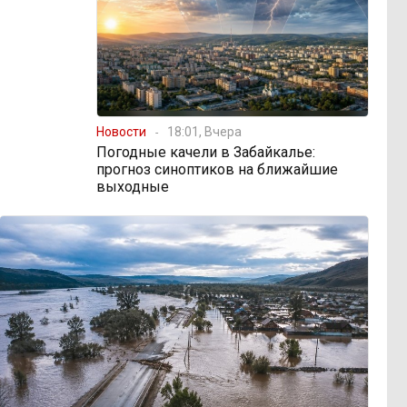
Новости
18:01, Вчера
Погодные качели в Забайкалье:
прогноз синоптиков на ближайшие
выходные