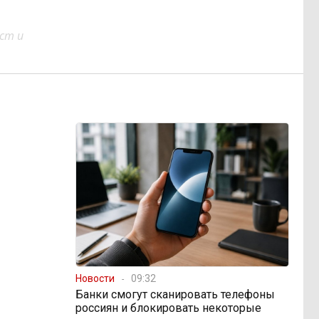
ст и
Новости
09:32
Банки смогут сканировать телефоны
россиян и блокировать некоторые