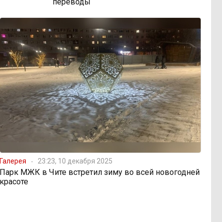
переводы
Галерея
23:23, 10 декабря 2025
Парк МЖК в Чите встретил зиму во всей новогодней
красоте