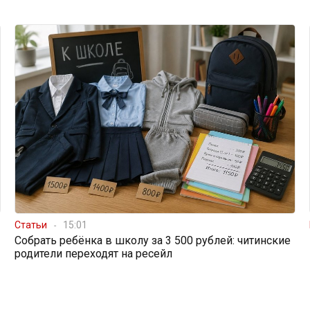
Статьи
15:01
Собрать ребёнка в школу за 3 500 рублей: читинские
родители переходят на ресейл