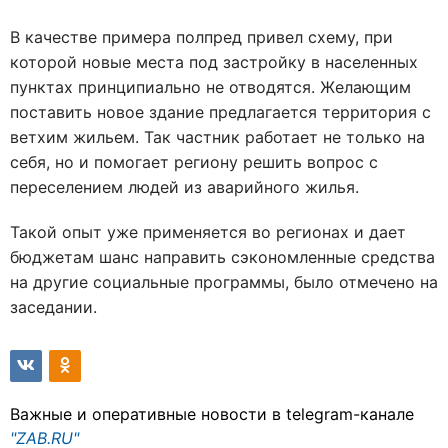
В качестве примера полпред привел схему, при
которой новые места под застройку в населенных
пунктах принципиально не отводятся. Желающим
поставить новое здание предлагается территория с
ветхим жильем. Так частник работает не только на
себя, но и помогает региону решить вопрос с
переселением людей из аварийного жилья.
Такой опыт уже применяется во регионах и дает
бюджетам шанс направить сэкономленные средства
на другие социальные программы, было отмечено на
заседании.
Важные и оперативные новости в telegram-канале
"ZAB.RU"