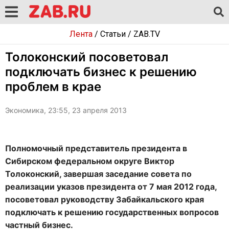
Лента
/
Статьи
/
ZAB.TV
Толоконский посоветовал
подключать бизнес к решению
проблем в крае
Экономика, 23:55, 23 апреля 2013
Полномочный представитель президента в
Сибирском федеральном округе Виктор
Толоконский, завершая заседание совета по
реализации указов президента от 7 мая 2012 года,
посоветовал руководству Забайкальского края
подключать к решению государственных вопросов
частный бизнес.