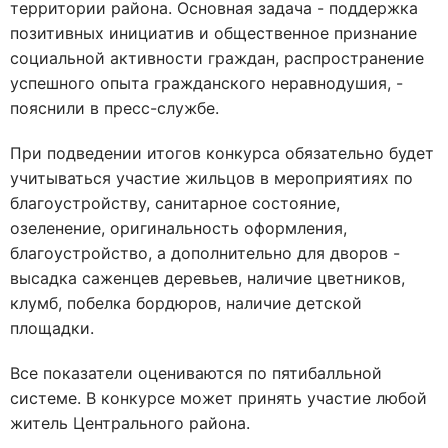
территории района. Основная задача - поддержка
позитивных инициатив и общественное признание
социальной активности граждан, распространение
успешного опыта гражданского неравнодушия, -
пояснили в пресс-службе.
При подведении итогов конкурса обязательно будет
учитываться участие жильцов в мероприятиях по
благоустройству, санитарное состояние,
озеленение, оригинальность оформления,
благоустройство, а дополнительно для дворов -
высадка саженцев деревьев, наличие цветников,
клумб, побелка бордюров, наличие детской
площадки.
Все показатели оцениваются по пятибалльной
системе. В конкурсе может принять участие любой
житель Центрального района.