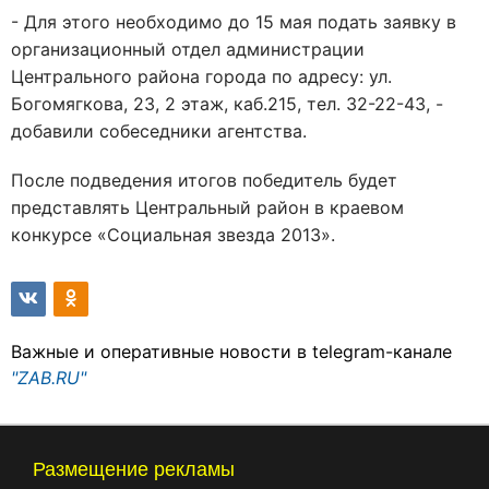
- Для этого необходимо до 15 мая подать заявку в
организационный отдел администрации
Центрального района города по адресу: ул.
Богомягкова, 23, 2 этаж, каб.215, тел. 32-22-43, -
добавили собеседники агентства.
После подведения итогов победитель будет
представлять Центральный район в краевом
конкурсе «Социальная звезда 2013».
Важные и оперативные новости в telegram-канале
"ZAB.RU"
Размещение рекламы