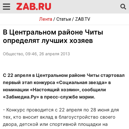
Лента
/
Статьи
/
ZAB.TV
В Центральном районе Читы
определят лучших хозяев
Общество, 09:46, 26 апреля 2013
С 22 апреля в Центральном районе Читы стартовал
первый этап конкурса «Социальная звезда» в
номинации «Настоящий хозяин», сообщили
«Забмедиа.Ру» в пресс-службе мэрии.
- Конкурс проводится с 22 апреля по 28 июня для
тех, кто вносит вклад в благоустройство своего
двора, детской или спортивной площадки на