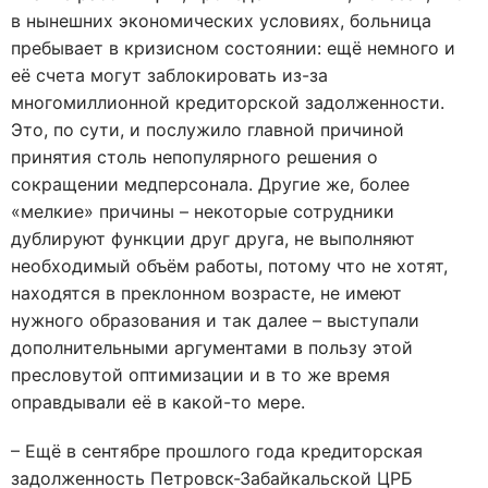
в нынешних экономических условиях, больница
пребывает в кризисном состоянии: ещё немного и
её счета могут заблокировать из-за
многомиллионной кредиторской задолженности.
Это, по сути, и послужило главной причиной
принятия столь непопулярного решения о
сокращении медперсонала. Другие же, более
«мелкие» причины – некоторые сотрудники
дублируют функции друг друга, не выполняют
необходимый объём работы, потому что не хотят,
находятся в преклонном возрасте, не имеют
нужного образования и так далее – выступали
дополнительными аргументами в пользу этой
пресловутой оптимизации и в то же время
оправдывали её в какой-то мере.
– Ещё в сентябре прошлого года кредиторская
задолженность Петровск-Забайкальской ЦРБ