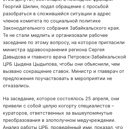
Георгий Шилин, подал обращение с просьбой
разобраться в сложившейся ситуации в адрес
членов комитета по социальной политике
Законодательного собрания Забайкальского края.
Те не стали медлить и организовали рабочее
заседание по этому вопросу, на которое пригласили
министра здравоохранения региона Сергея
Давыдова и главного врача Петровск-Забайкальской
ЦРБ Цыдена Цыдыпова, чтобы они объяснили, чем
вызвано сокращение ставок. Министр и главврач от
предложения поучаствовать в мероприятии не
отказались.
На заседание, которое состоялось 25 апреля, они
привели с собой целую когорту специалистов –
кураторов, ответственных за вышеупомянутые
преобразования в злополучном медучреждении.
Анализ работы ЦРБ, проведённый ими, показал, что