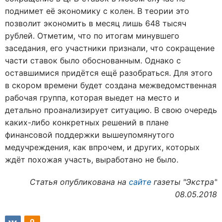
поднимет её экономику с колен. В теории это
позволит экономить в месяц лишь 648 тысяч
рублей. Отметим, что по итогам минувшего
заседания, его участники признали, что сокращение
части ставок было обоснованным. Однако с
оставшимися придётся ещё разобраться. Для этого
в скором времени будет создана межведомственная
рабочая группа, которая выедет на место и
детально проанализирует ситуацию. В свою очередь
каких-либо конкретных решений в плане
финансовой поддержки вышеупомянутого
медучреждения, как впрочем, и других, которых
ждёт похожая участь, выработано не было.
Статья опубликована на
сайте
газеты "Экстра"
08.05.2018