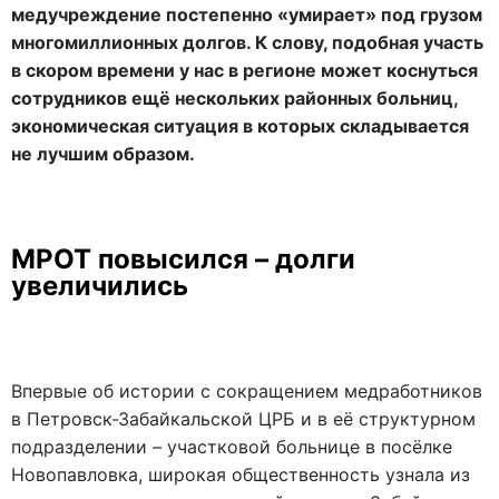
медучреждение постепенно «умирает» под грузом
многомиллионных долгов. К слову, подобная участь
в скором времени у нас в регионе может коснуться
сотрудников ещё нескольких районных больниц,
экономическая ситуация в которых складывается
не лучшим образом.
МРОТ повысился – долги
увеличились
Впервые об истории с сокращением медработников
в Петровск-Забайкальской ЦРБ и в её структурном
подразделении – участковой больнице в посёлке
Новопавловка, широкая общественность узнала из