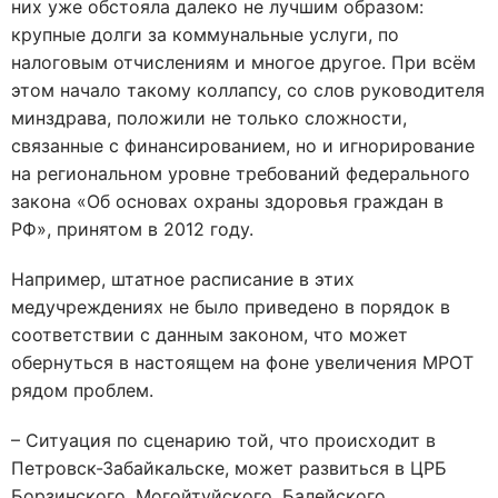
них уже обстояла далеко не лучшим образом:
крупные долги за коммунальные услуги, по
налоговым отчислениям и многое другое. При всём
этом начало такому коллапсу, со слов руководителя
минздрава, положили не только сложности,
связанные с финансированием, но и игнорирование
на региональном уровне требований федерального
закона «Об основах охраны здоровья граждан в
РФ», принятом в 2012 году.
Например, штатное расписание в этих
медучреждениях не было приведено в порядок в
соответствии с данным законом, что может
обернуться в настоящем на фоне увеличения МРОТ
рядом проблем.
– Ситуация по сценарию той, что происходит в
Петровск-Забайкальске, может развиться в ЦРБ
Борзинского, Могойтуйского, Балейского,