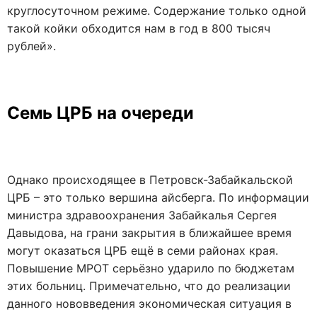
круглосуточном режиме. Содержание только одной
такой койки обходится нам в год в 800 тысяч
рублей».
Семь ЦРБ на очереди
Однако происходящее в Петровск-Забайкальской
ЦРБ – это только вершина айсберга. По информации
министра здравоохранения Забайкалья Сергея
Давыдова, на грани закрытия в ближайшее время
могут оказаться ЦРБ ещё в семи районах края.
Повышение МРОТ серьёзно ударило по бюджетам
этих больниц. Примечательно, что до реализации
данного нововведения экономическая ситуация в