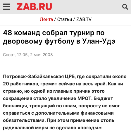
Лента
/
Статьи
/
ZAB.TV
48 команд собрал турнир по
дворовому футболу в Улан-Удэ
Спорт, 12:05, 2 мая 2008
Петровск-Забайкальская ЦРБ, где сократили около
20 работников, гремит сейчас на весь край. Как ни
странно, но одной из главных причин этого
сокращения стало увеличение МРОТ. Бюджет
больницы, трещащий по швам, попросту не смог
справиться с дополнительными финансовыми
обязательствами. При этом применение столь
радикальной меры не сделало «погоды»: