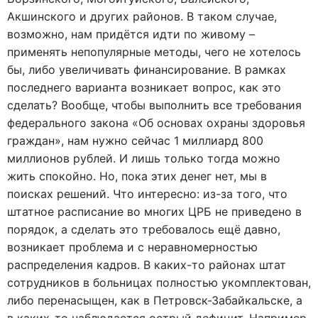
Акшинского и других районов. В таком случае,
возможно, нам придётся идти по живому –
применять непопулярные методы, чего не хотелось
бы, либо увеличивать финансирование. В рамках
последнего варианта возникает вопрос, как это
сделать? Вообще, чтобы выполнить все требования
федерального закона «Об основах охраны здоровья
граждан», нам нужно сейчас 1 миллиард 800
миллионов рублей. И лишь только тогда можно
жить спокойно. Но, пока этих денег нет, мы в
поисках решений. Что интересно: из-за того, что
штатное расписание во многих ЦРБ не приведено в
порядок, а сделать это требовалось ещё давно,
возникает проблема и с неравномерностью
распределения кадров. В каких-то районах штат
сотрудников в больницах полностью укомплектован,
либо перенасыщен, как в Петровск-Забайкальске, а