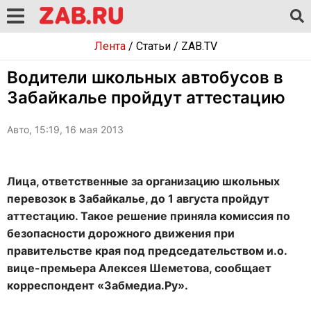
Лента
/
Статьи
/
ZAB.TV
Водители школьных автобусов в
Забайкалье пройдут аттестацию
Авто, 15:19, 16 мая 2013
Лица, ответственные за организацию школьных
перевозок в Забайкалье, до 1 августа пройдут
аттестацию. Такое решение приняла комиссия по
безопасности дорожного движения при
правительстве края под председательством и.о.
вице-премьера Алексея Шеметова, сообщает
корреспондент «Забмедиа.Ру».