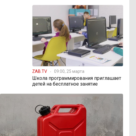
ZAB.TV
09:00, 25 марта
Школа программирования приглашает
детей на бесплатное занятие