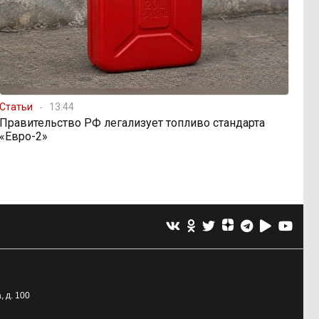
Статьи
13:44
Правительство РФ легализует топливо стандарта
«Евро-2»
, д. 100