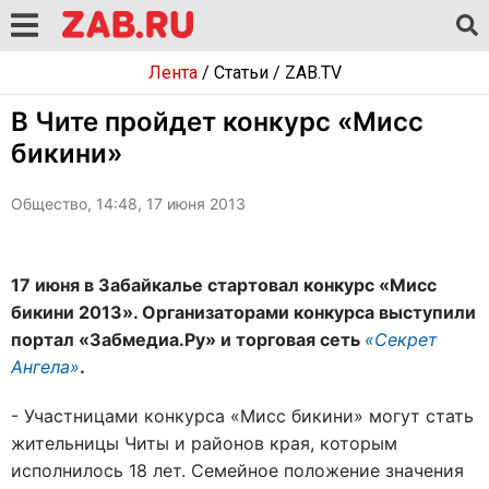
Лента
/
Статьи
/
ZAB.TV
В Чите пройдет конкурс «Мисс
бикини»
Общество, 14:48, 17 июня 2013
17 июня в Забайкалье стартовал конкурс «Мисс
бикини 2013». Организаторами конкурса выступили
портал «Забмедиа.Ру» и торговая сеть
«Секрет
Ангела»
.
- Участницами конкурса «Мисс бикини» могут стать
жительницы Читы и районов края, которым
исполнилось 18 лет. Семейное положение значения