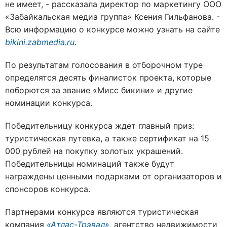
не имеет, - рассказала директор по маркетингу ООО
«Забайкальская медиа группа» Ксения Гильфанова. -
Всю информацию о конкурсе можно узнать на сайте
bikini.zabmedia.ru
.
По результатам голосования в отборочном туре
определятся десять финалисток проекта, которые
поборются за звание «Мисс бикини» и другие
номинации конкурса.
Победительницу конкурса ждет главный приз:
туристическая путевка, а также сертификат на 15
000 рублей на покупку золотых украшений.
Победительницы номинаций также будут
награждены ценными подарками от организаторов и
спонсоров конкурса.
Партнерами конкурса являются туристическая
компания
«Атлас-Трэвал»
, агентство недвижимости