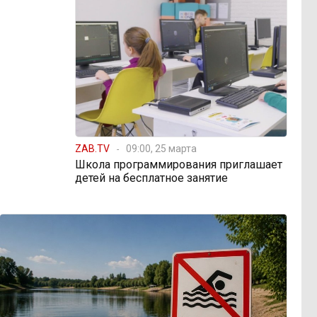
ZAB.TV
09:00, 25 марта
Школа программирования приглашает
детей на бесплатное занятие