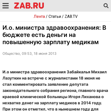
Лента
/
Статьи
/
ZAB.TV
И.о. министра здравоохранения: В
бюджете есть деньги на
повышенную зарплату медикам
Общество, 09:53, 18 июня 2013
И.о министра здравоохранения Забайкалья Михаил
Лазуткин на встрече с журналистами 18 июня не
стал комментировать заявление депутата
законодательного собрания региона, главного врача
краевой клинической больницы Игоря Лиханова о
нехватке денег на зарплату медиков в 2014 году.
При этом он отметил, что в нынешнем году для