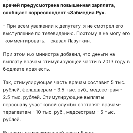
врачей предусмотрена повышенная зарплата,
сообщает корреспондент «Забмедиа.Ру».
- При всем уважении к депутату, я не смотрел его
выступление по телевидению. Поэтому я не могу его
комментировать, - сказал Лазуткин.
При этом и.о министра добавил, что деньги на
выплату врачам стимулирующей части в 2013 году в
бюджете края есть.
Так, стимулирующая часть врачам составит 5 тыс.
рублей, фельдшерам - 3.5 тыс. руб., медсестрам -
2.5 тыс. рублей. Стимулирующие выплаты
персоналу участковой службы составят: врачам-
терапевтам - 10 тыс. руб., медсестрам - 5 тыс.
рублей.
Выплаты стимулирующей части будут