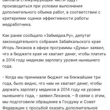
производиться при условии выполнения
дополнительного объема работ, в соответствии с
критериями оценки эффективности работы
медработника.
Как ранее сообщало «Забмедиа.Ру», депутат
законодательного собрания Забайкальского края
Игорь Лиханов в эфире программы «Думы» заявил,
что в бюджете края не хватает денег, чтобы платить
в 2014 году медикам зарплату уровня нынешнего
года.
- Когда мы принимали бюджет на ближайшие три
года, было видно, что нам не хватает денег, чтобы
держать зарплату медиков в 2014 году на уровне
нынешнего года, - заявил Лиханов. – В связи с этим,
мы подготовили обращение в Госдуму и Совет
Федерации с просьбой оказать дополнительное