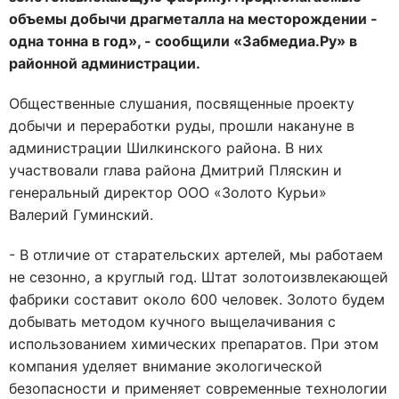
объемы добычи драгметалла на месторождении -
одна тонна в год», - сообщили «Забмедиа.Ру» в
районной администрации.
Общественные слушания, посвященные проекту
добычи и переработки руды, прошли накануне в
администрации Шилкинского района. В них
участвовали глава района Дмитрий Пляскин и
генеральный директор ООО «Золото Курьи»
Валерий Гуминский.
- В отличие от старательских артелей, мы работаем
не сезонно, а круглый год. Штат золотоизвлекающей
фабрики составит около 600 человек. Золото будем
добывать методом кучного выщелачивания с
использованием химических препаратов. При этом
компания уделяет внимание экологической
безопасности и применяет современные технологии