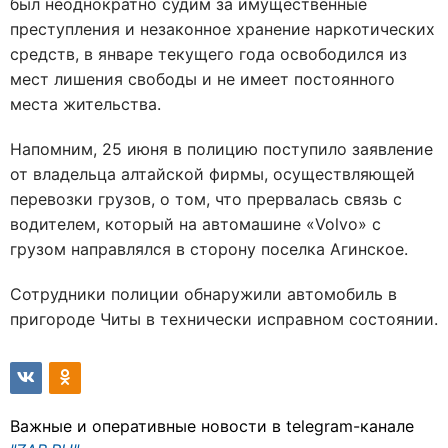
был неоднократно судим за имущественные
преступления и незаконное хранение наркотических
средств, в январе текущего года освободился из
мест лишения свободы и не имеет постоянного
места жительства.
Напомним, 25 июня в полицию поступило заявление
от владельца алтайской фирмы, осуществляющей
перевозки грузов, о том, что прервалась связь с
водителем, который на автомашине «Volvo» с
грузом направлялся в сторону поселка Агинское.
Сотрудники полиции обнаружили автомобиль в
пригороде Читы в технически исправном состоянии.
Важные и оперативные новости в telegram-канале