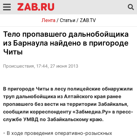
Лента
/
Статьи
/
ZAB.TV
Тело пропавшего дальнобойщика
из Барнаула найдено в пригороде
Читы
Происшествия, 17:44, 27 июня 2013
В пригороде Читы в лесу полицейские обнаружили
труп дальнобойщика из Алтайского края ранее
пропавшего без вести на территории Забайкалья,
сообщили корреспонденту «Забмедиа.Ру» в пресс-
службе УМВД по Забайкальскому краю.
- В ходе проведения оперативно-розыскных