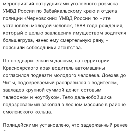
мероприятий сотрудниками уголовного розыска
УМВД России по Забайкальскому краю и отдела
полиции «Черновский» УМВД России по Чите
установлен молодой человек, 1988 года рождения,
который с целью завладения имуществом водителя
большегруза, нанес ему смертельную рану, -
пояснили собеседники агентства.
По предварительным данным, на территории
Красноярского края водитель автомашины
согласился подвезти молодого человека. Доехав до
Читы, подозреваемый расправился с водителем,
завладев крупной суммой денег, сотовым
телефоном и ноутбуком. Тело дальнобойщика
подозреваемый закопал в лесном массиве в районе
смоленского кольца.
Полицейскими установлено, что задержанный ранее