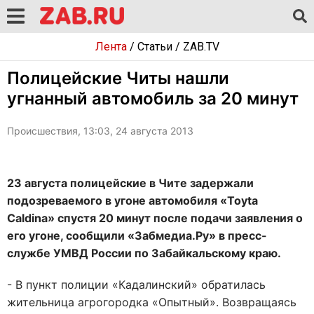
Лента
/
Статьи
/
ZAB.TV
Полицейские Читы нашли
угнанный автомобиль за 20 минут
Происшествия, 13:03, 24 августа 2013
23 августа полицейские в Чите задержали
подозреваемого в угоне автомобиля «Toyta
Caldina» спустя 20 минут после подачи заявления о
его угоне, сообщили «Забмедиа.Ру» в пресс-
службе УМВД России по Забайкальскому краю.
- В пункт полиции «Кадалинский» обратилась
жительница агрогородка «Опытный». Возвращаясь