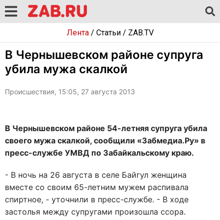
Лента
/
Статьи
/
ZAB.TV
В Чернышевском районе супруга
убила мужа скалкой
Происшествия, 15:05, 27 августа 2013
В Чернышевском районе 54-летняя супруга убила
своего мужа скалкой, сообщили «Забмедиа.Ру» в
пресс-службе УМВД по Забайкальскому краю.
- В ночь на 26 августа в селе Байгул женщина
вместе со своим 65-летним мужем распивала
спиртное, - уточнили в пресс-службе. - В ходе
застолья между супругами произошла ссора.