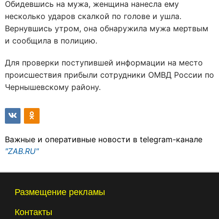
Обидевшись на мужа, женщина нанесла ему
несколько ударов скалкой по голове и ушла.
Вернувшись утром, она обнаружила мужа мертвым
и сообщила в полицию.
Для проверки поступившей информации на место
происшествия прибыли сотрудники ОМВД России по
Чернышевскому району.
Важные и оперативные новости в telegram-канале
"ZAB.RU"
Размещение рекламы
Контакты