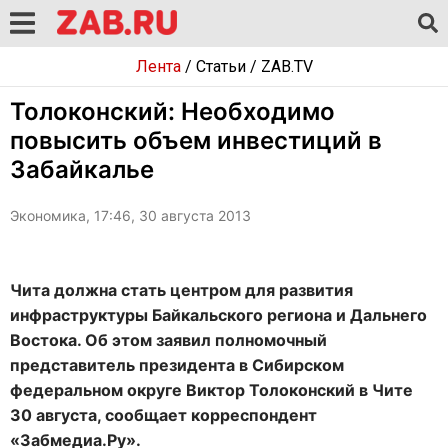
Лента
/
Статьи
/
ZAB.TV
Толоконский: Необходимо
повысить объем инвестиций в
Забайкалье
Экономика, 17:46, 30 августа 2013
Чита должна стать центром для развития
инфраструктуры Байкальского региона и Дальнего
Востока. Об этом заявил полномочный
представитель президента в Сибирском
федеральном округе Виктор Толоконский в Чите
30 августа, сообщает корреспондент
«Забмедиа.Ру».