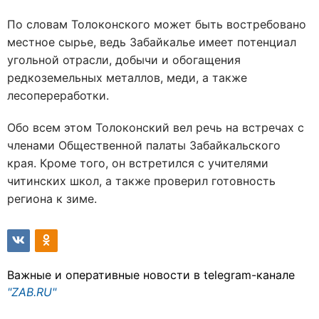
По словам Толоконского может быть востребовано
местное сырье, ведь Забайкалье имеет потенциал
угольной отрасли, добычи и обогащения
редкоземельных металлов, меди, а также
лесопереработки.
Обо всем этом Толоконский вел речь на встречах с
членами Общественной палаты Забайкальского
края. Кроме того, он встретился с учителями
читинских школ, а также проверил готовность
региона к зиме.
Важные и оперативные новости в telegram-канале
"ZAB.RU"