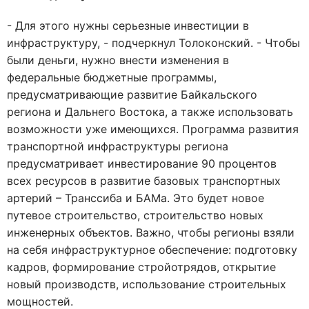
- Для этого нужны серьезные инвестиции в
инфраструктуру, - подчеркнул Толоконский. - Чтобы
были деньги, нужно внести изменения в
федеральные бюджетные программы,
предусматривающие развитие Байкальского
региона и Дальнего Востока, а также использовать
возможности уже имеющихся. Программа развития
транспортной инфраструктуры региона
предусматривает инвестирование 90 процентов
всех ресурсов в развитие базовых транспортных
артерий – Транссиба и БАМа. Это будет новое
путевое строительство, строительство новых
инженерных объектов. Важно, чтобы регионы взяли
на себя инфраструктурное обеспечение: подготовку
кадров, формирование стройотрядов, открытие
новый производств, использование строительных
мощностей.