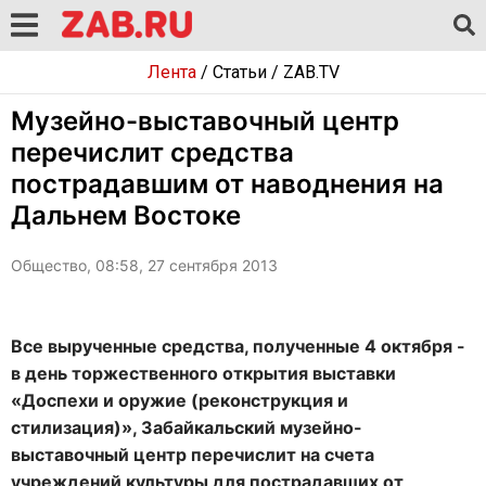
Лента
/
Статьи
/
ZAB.TV
Музейно-выставочный центр
перечислит средства
пострадавшим от наводнения на
Дальнем Востоке
Общество, 08:58, 27 сентября 2013
Все вырученные средства, полученные 4 октября -
в день торжественного открытия выставки
«Доспехи и оружие (реконструкция и
стилизация)», Забайкальский музейно-
выставочный центр перечислит на счета
учреждений культуры для пострадавших от