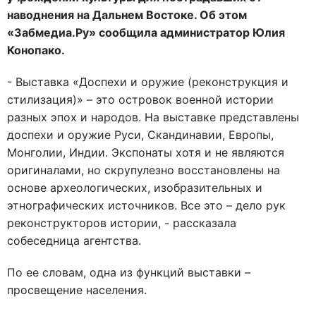
наводнения на Дальнем Востоке. Об этом
«Забмедиа.Ру» сообщила администратор Юлия
Конопако.
- Выставка «Доспехи и оружие (реконструкция и
стилизация)» – это островок военной истории
разных эпох и народов. На выставке представлены
доспехи и оружие Руси, Скандинавии, Европы,
Монголии, Индии. Экспонаты хотя и не являются
оригиналами, но скрупулезно восстановлены на
основе археологических, изобразительных и
этнографических источников. Все это – дело рук
реконструкторов истории, - рассказала
собеседница агентства.
По ее словам, одна из функций выставки –
просвещение населения.