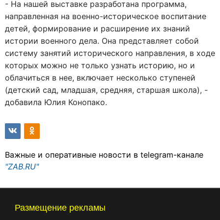
- На нашей выставке разработана программа,
направленная на военно-историческое воспитание
детей, формирование и расширение их знаний
истории военного дела. Она представляет собой
систему занятий исторического направления, в ходе
которых можно не только узнать историю, но и
облачиться в нее, включает несколько ступеней
(детский сад, младшая, средняя, старшая школа), -
добавила Юлия Конопако.
Важные и оперативные новости в telegram-канале
"ZAB.RU"
Размещение рекламы