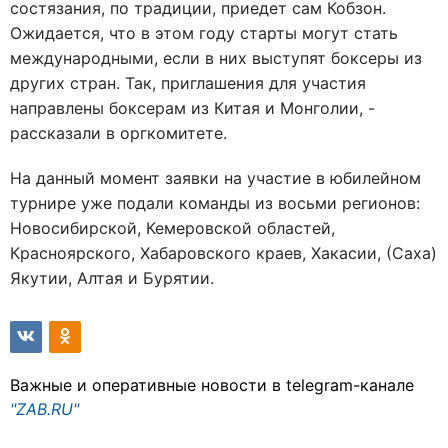
состязания, по традиции, приедет сам Кобзон.
Ожидается, что в этом году старты могут стать
международными, если в них выступят боксеры из
других стран. Так, приглашения для участия
направлены боксерам из Китая и Монголии, -
рассказали в оргкомитете.
На данный момент заявки на участие в юбилейном
турнире уже подали команды из восьми регионов:
Новосибирской, Кемеровской областей,
Красноярского, Хабаровского краев, Хакасии, (Саха)
Якутии, Алтая и Бурятии.
Важные и оперативные новости в telegram-канале
"ZAB.RU"