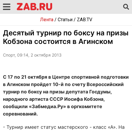
Лента
/
Статьи
/
ZAB.TV
Десятый турнир по боксу на призы
Кобзона состоится в Агинском
Спорт, 09:14, 2 октября 2013
С 17 по 21 октября в Центре спортивной подготовки
в Агинском пройдет 10-й по счету Всероссийский
турнир по боксу на призы депутата Госдумы,
народного артиста СССР Иосифа Кобзона,
сообщили «Забмедиа.Ру» в оргкомитете
соревнований.
- Турнир имеет статус мастерского - класс «А». На