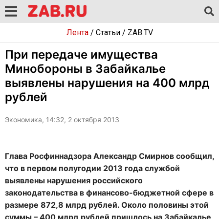
Лента
/
Статьи
/
ZAB.TV
При передаче имущества
Минобороны в Забайкалье
выявлены нарушения на 400 млрд
рублей
Экономика, 14:32, 2 октября 2013
Глава Росфиннадзора Александр Смирнов сообщил,
что в первом полугодии 2013 года службой
выявлены нарушения российского
законодательства в финансово-бюджетной сфере в
размере 872,8 млрд рублей. Около половины этой
суммы – 400 млрд рублей пришлось на Забайкалье,