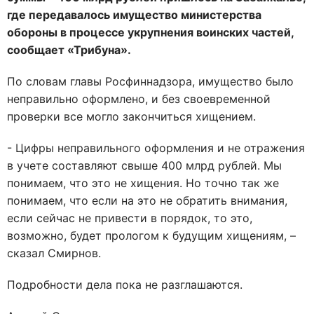
где передавалось имущество министерства
обороны в процессе укрупнения воинских частей,
сообщает «Трибуна».
По словам главы Росфиннадзора, имущество было
неправильно оформлено, и без своевременной
проверки все могло закончиться хищением.
- Цифры неправильного оформления и не отражения
в учете составляют свыше 400 млрд рублей. Мы
понимаем, что это не хищения. Но точно так же
понимаем, что если на это не обратить внимания,
если сейчас не привести в порядок, то это,
возможно, будет прологом к будущим хищениям, –
сказал Смирнов.
Подробности дела пока не разглашаются.