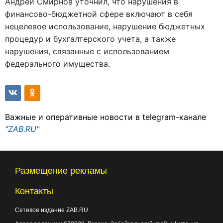
Андрей Смирнов уточнил, что нарушения в
финансово-бюджетной сфере включают в себя
нецелевое использование, нарушение бюджетных
процедур и бухгалтерского учета, а также
нарушения, связанные с использованием
федерального имущества.
Важные и оперативные новости в telegram-канале
"ZAB.RU"
Размещение рекламы
Контакты
Сетевое издание ZAB.RU