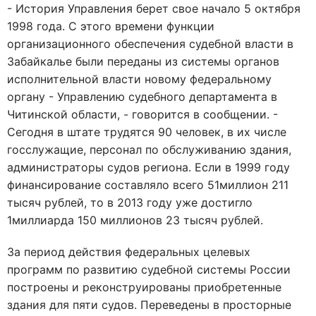
- История Управления берет свое начало 5 октября
1998 года. С этого времени функции
организационного обеспечения судебной власти в
Забайкалье были переданы из системы органов
исполнительной власти новому федеральному
органу - Управлению судебного департамента в
Читинской области, - говорится в сообщении. -
Сегодня в штате трудятся 90 человек, в их числе
госслужащие, персонал по обслуживанию здания,
администраторы судов региона. Если в 1999 году
финансирование составляло всего 51миллион 211
тысяч рублей, то в 2013 году уже достигло
1миллиарда 150 миллионов 23 тысяч рублей.
За период действия федеральных целевых
программ по развитию судебной системы России
построены и реконструированы приобретенные
здания для пяти судов. Переведены в просторные