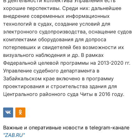
В деятельности коллектива Управления есть
хорошие перспективы. Среди них: дальнейшее
внедрение современных информационных
технологий в судах, создание условий для
электронного судопроизводства, оснащение судов
комплектами оборудования для допроса
потерпевших и свидетелей без возможности их
визуального наблюдения и др. В рамках
Федеральной целевой программы на 2013-2020 гг.
Управление судебного департамента в
Забайкальском крае включено в программу
проектирования и строительства здания для
Центрального районного суда Читы в 2016 году.
Важные и оперативные новости в telegram-канале
"ZAB.RU"