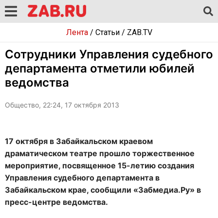
Лента
/
Статьи
/
ZAB.TV
Сотрудники Управления судебного
департамента отметили юбилей
ведомства
Общество, 22:24, 17 октября 2013
17 октября в Забайкальском краевом
драматическом театре прошло торжественное
мероприятие, посвященное 15-летию создания
Управления судебного департамента в
Забайкальском крае, сообщили «Забмедиа.Ру» в
пресс-центре ведомства.