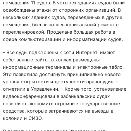
помещения 11 судов. В четырех зданиях судов были
освобождены этажи от сторонних организаций. В
нескольких зданиях судов, переведенных в другие
помещения, был выполнен капитальный ремонт с
перепланировкой. Проделана большая работа в
сфере компьютеризации и информатизации судов.
- Все суды подключены к сети Интернет, имеют
собственные сайты, в холлах размещены
информационные терминалы и электронные табло.
Это позволило достигнуть принципиально нового
уровня открытости и доступности правосудия, -
отметили в Управлении. – Кроме того, установление
видеоконференцсвязи в забайкальских судах
позволяет экономить огромные государственные
средства, которые затрачиваются на выезды в
колонии и СИЗО.