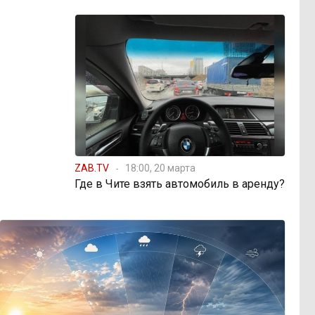
ZAB.TV
18:00, 20 марта
Где в Чите взять автомобиль в аренду?