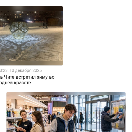
3:23, 10 декабря 2025
 Чите встретил зиму во
одней красоте