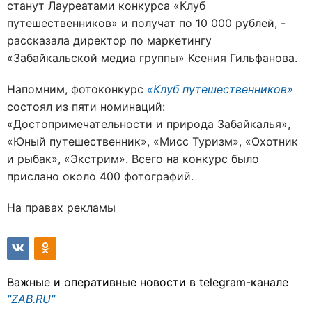
станут Лауреатами конкурса «Клуб
путешественников» и получат по 10 000 рублей, -
рассказала директор по маркетингу
«Забайкальской медиа группы» Ксения Гильфанова.
Напомним, фотоконкурс
«Клуб путешественников»
состоял из пяти номинаций:
«Достопримечательности и природа Забайкалья»,
«Юный путешественник», «Мисс Туризм», «Охотник
и рыбак», «Экстрим». Всего на конкурс было
прислано около 400 фотографий.
На правах рекламы
Важные и оперативные новости в telegram-канале
"ZAB.RU"