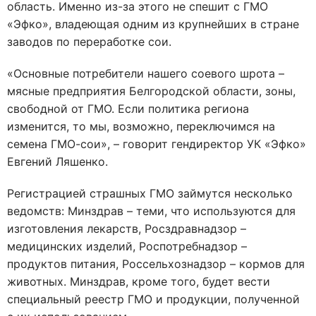
область. Именно из-за этого не спешит с ГМО
«Эфко», владеющая одним из крупнейших в стране
заводов по переработке сои.
«Основные потребители нашего соевого шрота –
мясные предприятия Белгородской области, зоны,
свободной от ГМО. Если политика региона
изменится, то мы, возможно, переключимся на
семена ГМО-сои», – говорит гендиректор УК «Эфко»
Евгений Ляшенко.
Регистрацией страшных ГМО займутся несколько
ведомств: Минздрав – теми, что используются для
изготовления лекарств, Росздравнадзор –
медицинских изделий, Роспотребнадзор –
продуктов питания, Россельхознадзор – кормов для
животных. Минздрав, кроме того, будет вести
специальный реестр ГМО и продукции, полученной