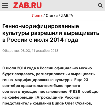
Лента
/
Статьи
/
ZAB.TV
Генно-модифицированные
культуры разрешили выращивать
в России с июля 2014 года
Общество, 08:03, 11 декабря 2013
С июля 2014 года в России официально можно
будет создавать, регистрировать и выращивать
генно-модифицированные культуры. Еще 23
сентября правительством было принято
соответствующее постановление №839, сообщил
на конференции «Агрохолдинги России»
представитель компании Bunge Олег Суханов,