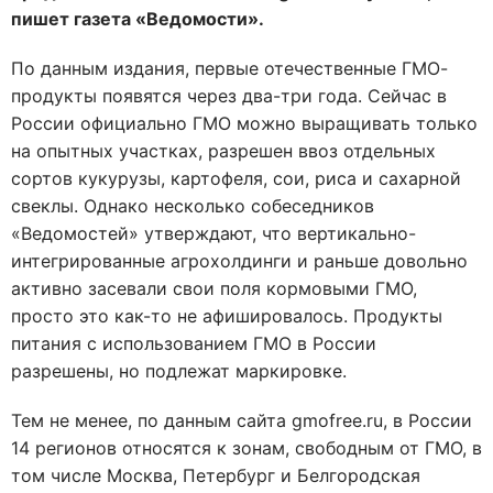
пишет газета «Ведомости».
По данным издания, первые отечественные ГМО-
продукты появятся через два-три года. Сейчас в
России официально ГМО можно выращивать только
на опытных участках, разрешен ввоз отдельных
сортов кукурузы, картофеля, сои, риса и сахарной
свеклы. Однако несколько собеседников
«Ведомостей» утверждают, что вертикально-
интегрированные агрохолдинги и раньше довольно
активно засевали свои поля кормовыми ГМО,
просто это как-то не афишировалось. Продукты
питания с использованием ГМО в России
разрешены, но подлежат маркировке.
Тем не менее, по данным сайта gmofree.ru, в России
14 регионов относятся к зонам, свободным от ГМО, в
том числе Москва, Петербург и Белгородская