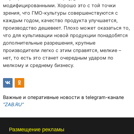
модифицированными. Хорошо это с той точки
зрения, что ГМО-культуры совершенствуются с
каждым годом, качество продукта улучшается,
производство дешевеет. Плохо может оказаться то,
что для культивации новой продукции понадобятся
дополнительные разрешения, крупные
производители легко с этим справятся, мелкие –
нет, то есть это станет очередным ударом по
мелкому и среднему бизнесу.
Важные и оперативные новости в telegram-канале
"ZAB.RU"
Размещение рекламы