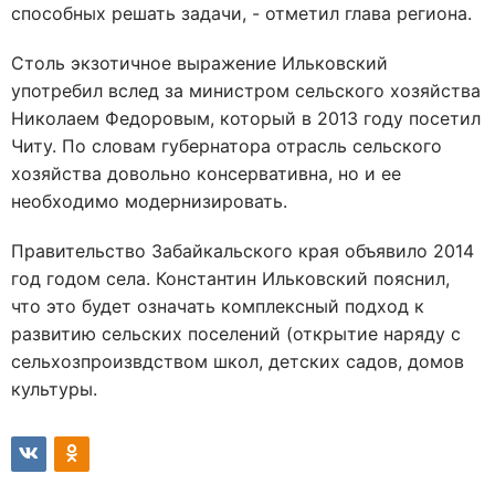
способных решать задачи, - отметил глава региона.
Столь экзотичное выражение Ильковский
употребил вслед за министром сельского хозяйства
Николаем Федоровым, который в 2013 году посетил
Читу. По словам губернатора отрасль сельского
хозяйства довольно консервативна, но и ее
необходимо модернизировать.
Правительство Забайкальского края объявило 2014
год годом села. Константин Ильковский пояснил,
что это будет означать комплексный подход к
развитию сельских поселений (открытие наряду с
сельхозпроизвдством школ, детских садов, домов
культуры.