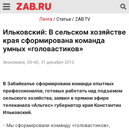
Лента
/
Статьи
/
ZAB.TV
Ильковский: В сельском хозяйстве
края сформирована команда
умных «головастиков»
Экономика, 00:40, 31 декабря 2013
В Забайкалье сформирована команда опытных
профессионалов, готовых работать над подъемом
сельского хозяйства, заявил в прямом эфире
телеканала «Альтес» губернатор края Константин
Ильковский.
- Мы сформировали команду «головастиков»,