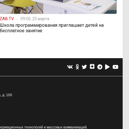
ZAB.TV
09:00, 25 марта
Школа программирования приглашает детей на
бесплатное занятие
, д. 100
формационных технологий и массовых коммуникаций.