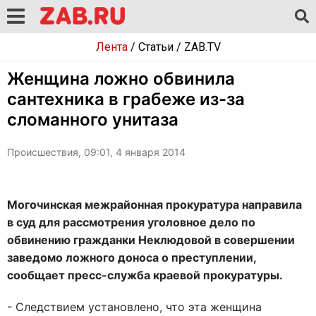
Лента
/
Статьи
/
ZAB.TV
Женщина ложно обвинила
сантехника в грабеже из-за
сломанного унитаза
Происшествия, 09:01, 4 января 2014
Могочинская межрайонная прокуратура направила
в суд для рассмотрения уголовное дело по
обвинению гражданки Неклюдовой в совершении
заведомо ложного доноса о преступлении,
сообщает пресс-служба краевой прокуратуры.
- Следствием установлено, что эта женщина