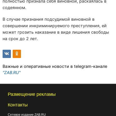
полностью признала себя виновной, раскаялась в
содеянном.
В случае признания подсудимой виновной в
совершении инкриминируемого преступления, ей
может грозить наказание в виде лишения свободы
на срок до 2 лет.
Важные и оперативные новости в telegram-канале
"ZAB.RU"
Размещение рекламы
Контакты
Сетевое издание ZAB.RU