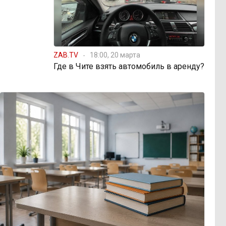
ZAB.TV
18:00, 20 марта
Где в Чите взять автомобиль в аренду?