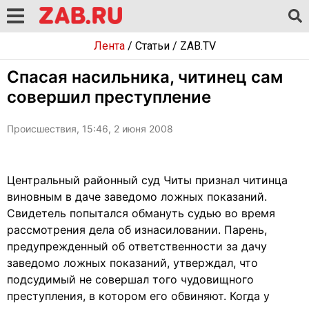
Лента
/
Статьи
/
ZAB.TV
Спасая насильника, читинец сам
совершил преступление
Происшествия, 15:46, 2 июня 2008
Центральный районный суд Читы признал читинца
виновным в даче заведомо ложных показаний.
Свидетель попытался обмануть судью во время
рассмотрения дела об изнасиловании. Парень,
предупрежденный об ответственности за дачу
заведомо ложных показаний, утверждал, что
подсудимый не совершал того чудовищного
преступления, в котором его обвиняют. Когда у