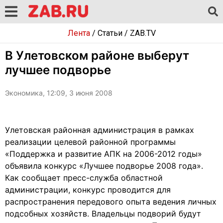
Лента
/
Статьи
/
ZAB.TV
В Улетовском районе выберут
лучшее подворье
Экономика, 12:09, 3 июня 2008
Улетовская районная администрация в рамках
реализации целевой районной программы
«Поддержка и развитие АПК на 2006-2012 годы»
объявила конкурс «Лучшее подворье 2008 года».
Как сообщает пресс-служба областной
администрации, конкурс проводится для
распространения передового опыта ведения личных
подсобных хозяйств. Владельцы подворий будут