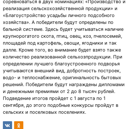
соревноваться в двух номинациях: «Производство и
реализация сельскохозяйственной продукции» и
«Благоустройство усадьбы личного подсобного
хозяйства». А победители будут определены по
бальной системе. Здесь будет учитываться наличие
крупнорогатого скота, птиц, овец, коз, пчелосемей,
площадей под картофель, овощи, ягодники и так
далле. Кроме того, во внимание будет взято также
количество реализованной сельхозпродукции. При
определении лучшего благоустроенного подворья
учитываются внешний вид, добротность построек,
водо- и теплоснабжение, оригинальность бытовых
решений. Победители будут награждены дипломами
и денежными премиями от 2 до 8 тысяч рублей.
Подведение итогов пройдет с 1 августа по 1
сентября, до этого подобные конкурсы пройдут в
сельских и поселковых поселениях.