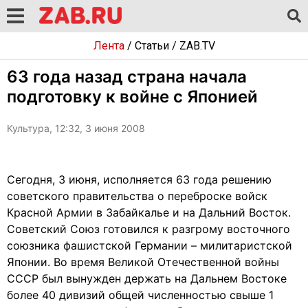
Лента
/
Статьи
/
ZAB.TV
63 года назад страна начала
подготовку к войне с Японией
Культура, 12:32, 3 июня 2008
Сегодня, 3 июня, исполняется 63 года решению
советского правительства о переброске войск
Красной Армии в Забайкалье и на Дальний Восток.
Советский Союз готовился к разгрому восточного
союзника фашистской Германии – милитаристской
Японии. Во время Великой Отечественной войны
СССР был вынужден держать на Дальнем Востоке
более 40 дивизий общей численностью свыше 1