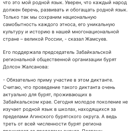
что это мой родной язык. Уверен, что каждый народ
должен беречь, развивать и обогащать родной язык.
Только так мы сохраним национальную
самобытность каждого этноса, его уникальную
культуру и историю в нашей многонациональной
стране – великой России, - сказал Жамсуев.
Его поддержала председатель Забайкальской
региональной общественной организации бурят
Долсон Жалсанова:
- Обязательно приму участие в этом диктанте.
Считаю, что проведение такого диктанта очень
актуально для бурят, проживающих в
Забайкальском крае. Сегодня молодое поколение не
изучает родной язык в школах, находящихся за
пределами Агинского бурятского округа. А ведь
треть от всей численности бурят региона