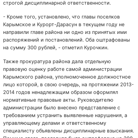
строгой дисциплинарной ответственности.
- Кроме того, установлено, что главы поселков
Карымское и Курорт-Дарасун в текущем году не
направили главе района ни одно из принятых ими
распоряжений и постановлений. Оба оштрафованы
на сумму 300 рублей, - отметил Курочкин.
Также прокуратура района дала отдельную
правовую оценку работе самой администрации
Карымского района, уполномоченное должностное
лицо которой, в свою очередь, на протяжении 2013-
2014 годов ненадлежащим образом оформлял
нормативные правовые акты. Руководителю
администрации было внесено представление с
требованием устранить выявленные нарушения, а
управляющему делами и ответственному
специалисту объявлены дисциплинарные взыскания.