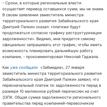
- Сроки, в которые региональные власти
осуществят перевод оставшихся сумм, мы не знаем.
В своем заявлении заместитель министра
территориального развития Забайкальского края
Дмитрий Палкин сказал: «платежи будут
продолжаться согласно графику реструктуризации
задолженности». Видимо, мне придется самому
официально запрашивать этот график, чтобы иметь
возможность планировать дальнейшую работу
компании, - прокомментировал Николай Гаджала.
Как
уже сообщало
«Забмедиа», 27 января
заместитель министра территориального развития
Забайкальского края Дмитрий Палкин заявил, что
первоначальный платеж по задолженности перед в
размере 10 миллионов рублей перечислен на счет
ЗЗПК. Общая сумма задолженности регионального
правительства перед компанией-перевозчиком