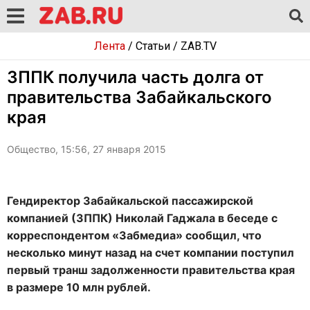
Лента
/
Статьи
/
ZAB.TV
ЗППК получила часть долга от
правительства Забайкальского
края
Общество, 15:56, 27 января 2015
Гендиректор Забайкальской пассажирской
компанией (ЗППК) Николай Гаджала в беседе с
корреспондентом «Забмедиа» сообщил, что
несколько минут назад на счет компании поступил
первый транш задолженности правительства края
в размере 10 млн рублей.