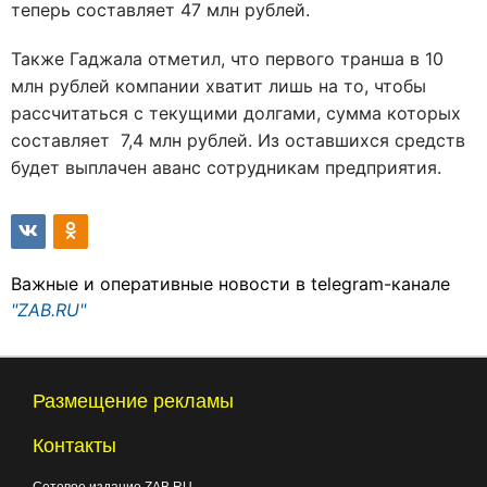
теперь составляет 47 млн рублей.
Также Гаджала отметил, что первого транша в 10
млн рублей компании хватит лишь на то, чтобы
рассчитаться с текущими долгами, сумма которых
составляет 7,4 млн рублей. Из оставшихся средств
будет выплачен аванс сотрудникам предприятия.
Важные и оперативные новости в telegram-канале
"ZAB.RU"
Размещение рекламы
Контакты