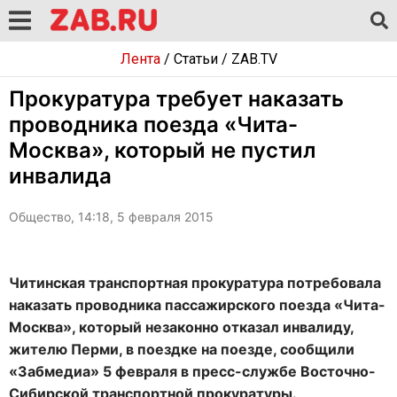
Лента
/
Статьи
/
ZAB.TV
Прокуратура требует наказать
проводника поезда «Чита-
Москва», который не пустил
инвалида
Общество, 14:18, 5 февраля 2015
Читинская транспортная прокуратура потребовала
наказать проводника пассажирского поезда «Чита-
Москва», который незаконно отказал инвалиду,
жителю Перми, в поездке на поезде, сообщили
«Забмедиа» 5 февраля в пресс-службе Восточно-
Сибирской транспортной прокуратуры.