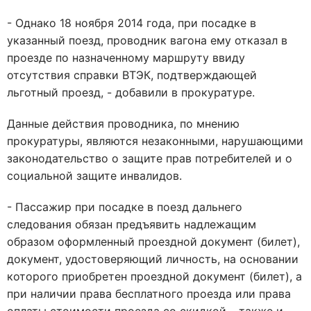
- Однако 18 ноября 2014 года, при посадке в
указанный поезд, проводник вагона ему отказал в
проезде по назначенному маршруту ввиду
отсутствия справки ВТЭК, подтверждающей
льготный проезд, - добавили в прокуратуре.
Данные действия проводника, по мнению
прокуратуры, являются незаконными, нарушающими
законодательство о защите прав потребителей и о
социальной защите инвалидов.
- Пассажир при посадке в поезд дальнего
следования обязан предъявить надлежащим
образом оформленный проездной документ (билет),
документ, удостоверяющий личность, на основании
которого приобретен проездной документ (билет), а
при наличии права бесплатного проезда или права