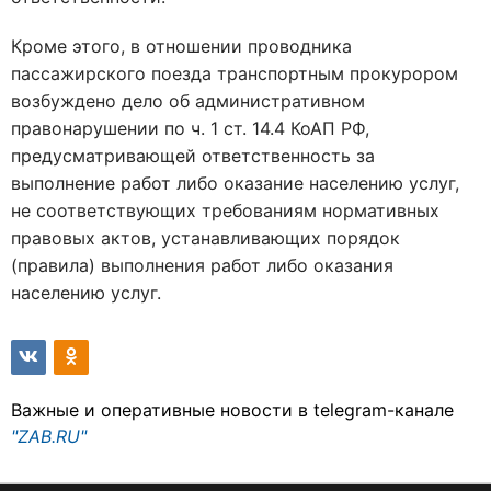
Кроме этого, в отношении проводника
пассажирского поезда транспортным прокурором
возбуждено дело об административном
правонарушении по ч. 1 ст. 14.4 КоАП РФ,
предусматривающей ответственность за
выполнение работ либо оказание населению услуг,
не соответствующих требованиям нормативных
правовых актов, устанавливающих порядок
(правила) выполнения работ либо оказания
населению услуг.
Важные и оперативные новости в telegram-канале
"ZAB.RU"