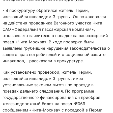
- В прокуратуру обратился житель Перми,
являющийся инвалидом 3 группы. Он пожаловался
на действия проводника Вагонного участка Чита
ОАО «Федеральная пассажирская компания»,
отказавшего заявителю в посадке на пассажирский
поезд «Чита-Москва». В ходе проверки были
выявлены грубейшие нарушения законодательства о
защите прав потребителей и о социальной защите
инвалидов, - рассказали в прокуратуре.
Как установлено проверкой, житель Перми,
являющийся инвалидом 3 группы, имеет
установленные законом льготы по проезду в
поездах дальнего следования. По программе
государственного финансирования он приобрел
железнодорожный билет на поезд №069
сообщением «Чита-Москва» с посадкой в Перми.