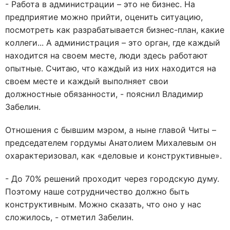
- Работа в администрации – это не бизнес. На
предприятие можно прийти, оценить ситуацию,
посмотреть как разрабатывается бизнес-план, какие
коллеги... А администрация – это орган, где каждый
находится на своем месте, люди здесь работают
опытные. Считаю, что каждый из них находится на
своем месте и каждый выполняет свои
должностные обязанности, - пояснил Владимир
Забелин.
Отношения с бывшим мэром, а ныне главой Читы –
председателем гордумы Анатолием Михалевым он
охарактеризовал, как «деловые и конструктивные».
- До 70% решений проходит через городскую думу.
Поэтому наше сотрудничество должно быть
конструктивным. Можно сказать, что оно у нас
сложилось, - отметил Забелин.