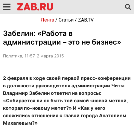
Лента
/
Статьи
/
ZAB.TV
Забелин: «Работа в
администрации – это не бизнес»
Политика, 11:57, 2 марта 2015
2 февраля в ходе своей первой пресс-конференции
в должности руководителя администрации Читы
Владимир Забелин ответил на вопросы:
«Собирается ли он быть той самой «новой метлой,
которая по-новому метет?» И «Как у него
сложились отношения с главой города Анатолием
Михалевым?»