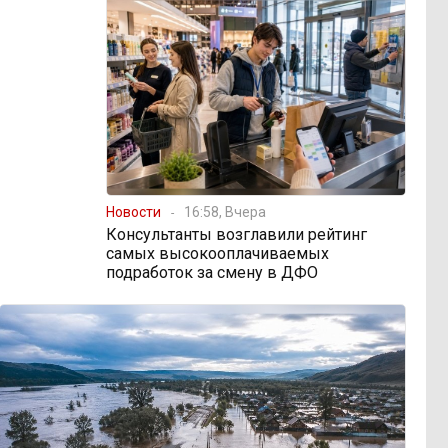
Новости
16:58, Вчера
Консультанты возглавили рейтинг
самых высокооплачиваемых
подработок за смену в ДФО