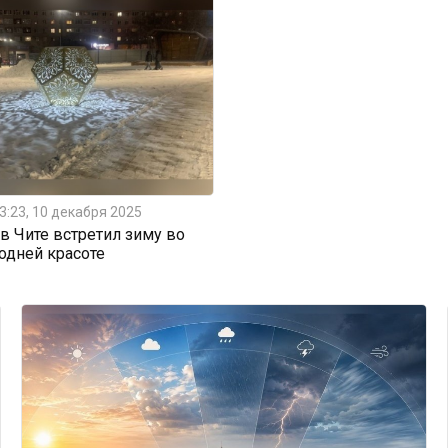
3:23, 10 декабря 2025
 Чите встретил зиму во
одней красоте