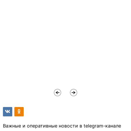
Важные и оперативные новости в telegram-канале