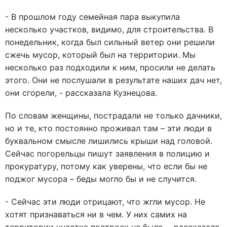
- В прошлом году семейная пара выкупила
несколько участков, видимо, для строительства. В
понедельник, когда был сильный ветер они решили
сжечь мусор, который был на территории. Мы
несколько раз подходили к ним, просили не делать
этого. Они не послушали в результате наших дач нет,
они сгорели, - рассказала Кузнецова.
По словам женщины, пострадали не только дачники,
но и те, кто постоянно проживал там – эти люди в
буквальном смысле лишились крыши над головой.
Сейчас погорельцы пишут заявления в полицию и
прокуратуру, потому как уверены, что если бы не
поджог мусора – беды могло бы и не случится.
- Сейчас эти люди отрицают, что жгли мусор. Не
хотят признаваться ни в чем. У них самих на