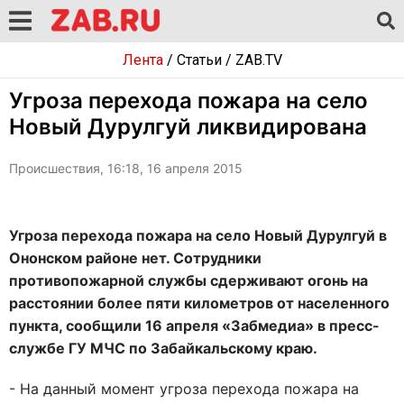
Лента
/
Статьи
/
ZAB.TV
Угроза перехода пожара на село
Новый Дурулгуй ликвидирована
Происшествия, 16:18, 16 апреля 2015
Угроза перехода пожара на село Новый Дурулгуй в
Ононском районе нет. Сотрудники
противопожарной службы сдерживают огонь на
расстоянии более пяти километров от населенного
пункта, сообщили 16 апреля «Забмедиа» в пресс-
службе ГУ МЧС по Забайкальскому краю.
- На данный момент угроза перехода пожара на