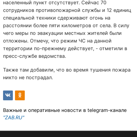
населенный пункт отсутствует. Сейчас 70
сотрудников противопожарной службы и 12 единиц
специальной техники сдерживают огонь на
расстоянии более пяти километров от села. В силу
чего меры по эвакуации местных жителей были
отложены. Отмечу, что режим ЧС на данной
территории по-прежнему действует, - отметили в
пресс-службе ведомства.
Также там добавили, что во время тушения пожара
никто не пострадал.
Важные и оперативные новости в telegram-канале
"ZAB.RU"