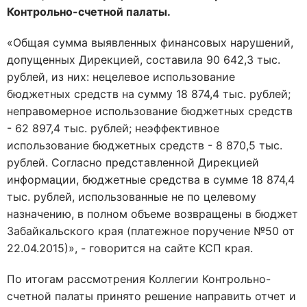
Контрольно-счетной палаты.
«Общая сумма выявленных финансовых нарушений,
допущенных Дирекцией, составила 90 642,3 тыс.
рублей, из них: нецелевое использование
бюджетных средств на сумму 18 874,4 тыс. рублей;
неправомерное использование бюджетных средств
- 62 897,4 тыс. рублей; неэффективное
использование бюджетных средств - 8 870,5 тыс.
рублей. Согласно представленной Дирекцией
информации, бюджетные средства в сумме 18 874,4
тыс. рублей, использованные не по целевому
назначению, в полном объеме возвращены в бюджет
Забайкальского края (платежное поручение №50 от
22.04.2015)», - говорится на сайте КСП края.
По итогам рассмотрения Коллегии Контрольно-
счетной палаты принято решение направить отчет и