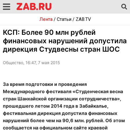
Лента
/
Статьи
/
ZAB.TV
КСП: Более 90 млн рублей
финансовых нарушений допустила
дирекция Студвесны стран ШОС
Общество, 16:47, 7 мая 2015
За время подготовки и проведения
Международного фестиваля «Студенческая весна
стран Шанхайской организации сотрудничества»,
прошедшего летом 2014 года в Забайкалье,
фестивальная дирекция допустила финансовых
нарушений более чем на 90,6 млн. рублей. Об этом
сообщается на официальном сайте краевой