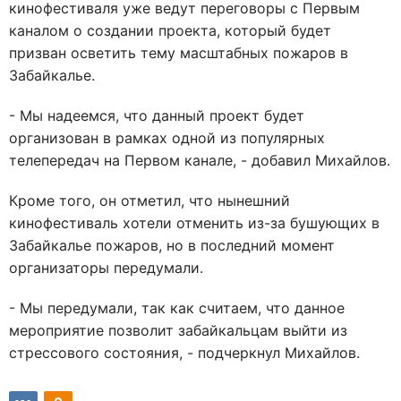
кинофестиваля уже ведут переговоры с Первым
каналом о создании проекта, который будет
призван осветить тему масштабных пожаров в
Забайкалье.
- Мы надеемся, что данный проект будет
организован в рамках одной из популярных
телепередач на Первом канале, - добавил Михайлов.
Кроме того, он отметил, что нынешний
кинофестиваль хотели отменить из-за бушующих в
Забайкалье пожаров, но в последний момент
организаторы передумали.
- Мы передумали, так как считаем, что данное
мероприятие позволит забайкальцам выйти из
стрессового состояния, - подчеркнул Михайлов.