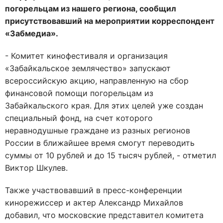
погорельцам из нашего региона, сообщил
присутствовавший на мероприятии корреспондент
«Забмедиа».
- Комитет кинофестиваля и организация
«Забайкальское землячество» запускают
всероссийскую акцию, направленную на сбор
финансовой помощи погорельцам из
Забайкальского края. Для этих целей уже создан
специальный фонд, на счет которого
неравнодушные граждане из разных регионов
России в ближайшее время смогут переводить
суммы от 10 рублей и до 15 тысяч рублей, - отметил
Виктор Шкулев.
Также участвовавший в пресс-конференции
кинорежиссер и актер Александр Михайлов
добавил, что московские представител комитета