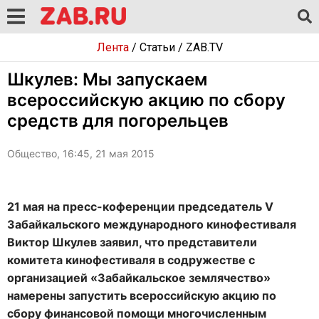
Лента
/
Статьи
/
ZAB.TV
Шкулев: Мы запускаем
всероссийскую акцию по сбору
средств для погорельцев
Общество, 16:45, 21 мая 2015
21 мая на пресс-коференции председатель V
Забайкальского международного кинофестиваля
Виктор Шкулев заявил, что представители
комитета кинофестиваля в содружестве с
организацией «Забайкальское землячество»
намерены запустить всероссийскую акцию по
сбору финансовой помощи многочисленным